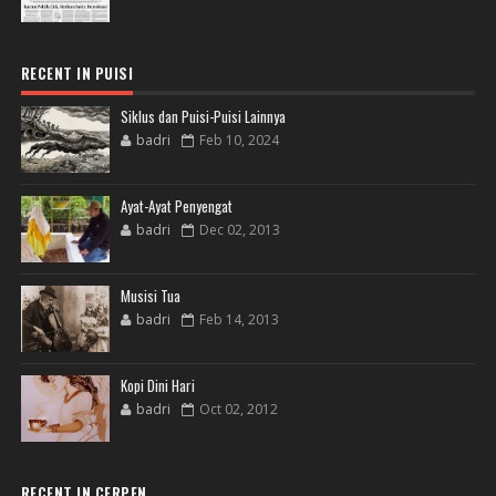
RECENT IN PUISI
Siklus dan Puisi-Puisi Lainnya
badri
Feb 10, 2024
Ayat-Ayat Penyengat
badri
Dec 02, 2013
Musisi Tua
badri
Feb 14, 2013
Kopi Dini Hari
badri
Oct 02, 2012
RECENT IN CERPEN