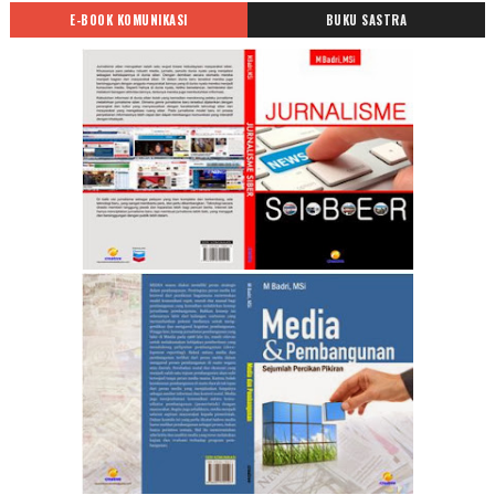
E-BOOK KOMUNIKASI
BUKU SASTRA