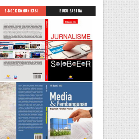
E-BOOK KOMUNIKASI
BUKU SASTRA