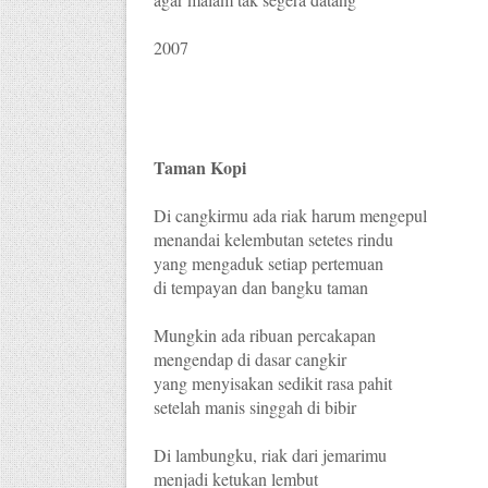
2007
Taman Kopi
Di cangkirmu ada riak harum mengepul
menandai kelembutan setetes rindu
yang mengaduk setiap pertemuan
di tempayan dan bangku taman
Mungkin ada ribuan percakapan
mengendap di dasar cangkir
yang menyisakan sedikit rasa pahit
setelah manis singgah di bibir
Di lambungku, riak dari jemarimu
menjadi ketukan lembut