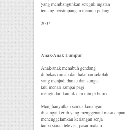
yang membangunkan seteguk ingatan
tentang persimpangan menuju pulang
2007
Anak-Anak Lumpur
Anak-anak menabuh gendang
di bekas rumah dan halaman sekolah
yang menjadi danau dan sungai
lalu menari sampai pagi
mengindari kantuk dan mimpi buruk
Menghanyutkan semua kenangan
di sungai keruh yang menggenani masa depan
menenggelamkan keriangan senja
tanpa siaran televisi, pasar malam