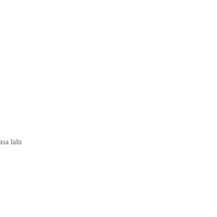
sa lalu