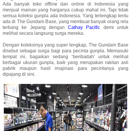
Ada banyak toko offline dan online di Indonesia yang
menjual mainan yang harganya cukup mahal ini. Tapi tidak
semua koleksi gunpla ada Indonesia. Yang terlengkap tentu
ada di The Gundam Base, yang membuat banyak orang rela
terbang ke Jepang dengan
Cathay Pacific
demi untuk
melihat secara langsung surga mereka.
Dengan koleksinya yang super lengkap, The Gundam Base
disebut sebagai surga bagi para pecinta gunpla. Memasuki
tempat ini, bagaikan sedang ‘beribadah’ untuk melihat
berbagai ukuran gunpla, baik yang merupakan rakitan asli
pabrik maupun hasil imajinasi para pecintanya yang
dipajang di sini.