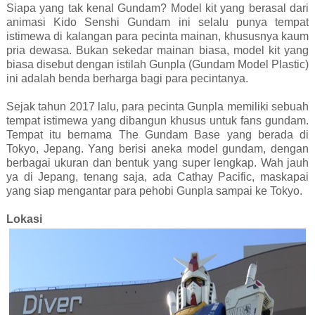
Siapa yang tak kenal Gundam? Model kit yang berasal dari
animasi Kido Senshi Gundam ini selalu punya tempat
istimewa di kalangan para pecinta mainan, khususnya kaum
pria dewasa. Bukan sekedar mainan biasa, model kit yang
biasa disebut dengan istilah Gunpla (Gundam Model Plastic)
ini adalah benda berharga bagi para pecintanya.
Sejak tahun 2017 lalu, para pecinta Gunpla memiliki sebuah
tempat istimewa yang dibangun khusus untuk fans gundam.
Tempat itu bernama The Gundam Base yang berada di
Tokyo, Jepang. Yang berisi aneka model gundam, dengan
berbagai ukuran dan bentuk yang super lengkap. Wah jauh
ya di Jepang, tenang saja, ada Cathay Pacific, maskapai
yang siap mengantar para pehobi Gunpla sampai ke Tokyo.
Lokasi