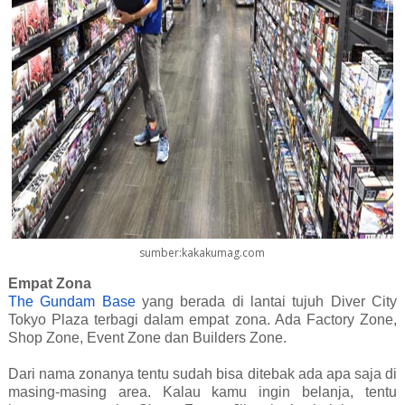
sumber:kakakumag.com
Empat Zona
The Gundam Base
yang berada di lantai tujuh Diver City
Tokyo Plaza terbagi dalam empat zona. Ada Factory Zone,
Shop Zone, Event Zone dan Builders Zone.
Dari nama zonanya tentu sudah bisa ditebak ada apa saja di
masing-masing area. Kalau kamu ingin belanja, tentu