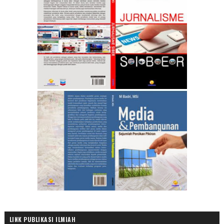
LINK PUBLIKASI ILMIAH