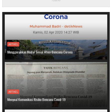
ARTIKEL
Menggerakkan Modal Sosial Atasi Bencana Corona
ARTIKEL
Menyoal Komunikasi Risiko Bencana Covid-19