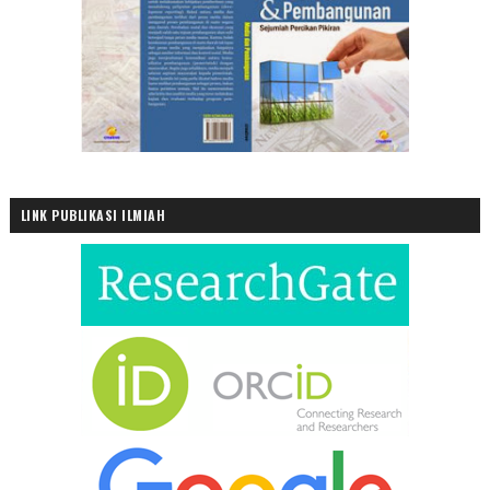
LINK PUBLIKASI ILMIAH