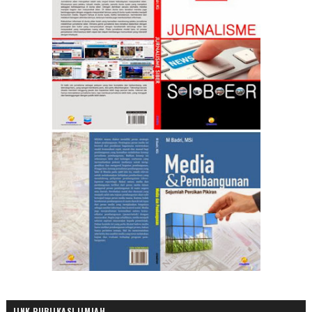
LINK PUBLIKASI ILMIAH