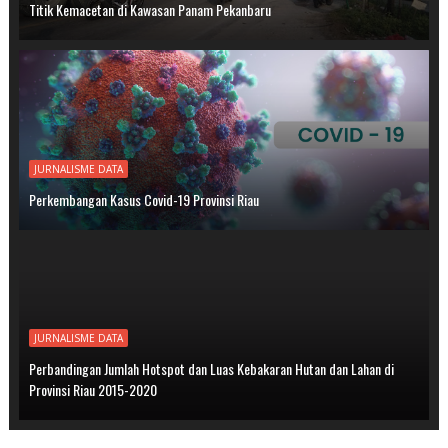
Titik Kemacetan di Kawasan Panam Pekanbaru
JURNALISME DATA
Perkembangan Kasus Covid-19 Provinsi Riau
JURNALISME DATA
Perbandingan Jumlah Hotspot dan Luas Kebakaran Hutan dan Lahan di
Provinsi Riau 2015-2020