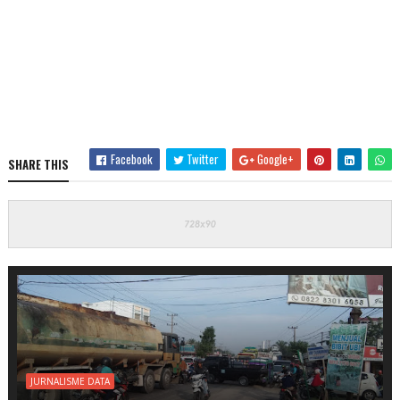
Facebook
Twitter
Google+
SHARE THIS
JURNALISME DATA