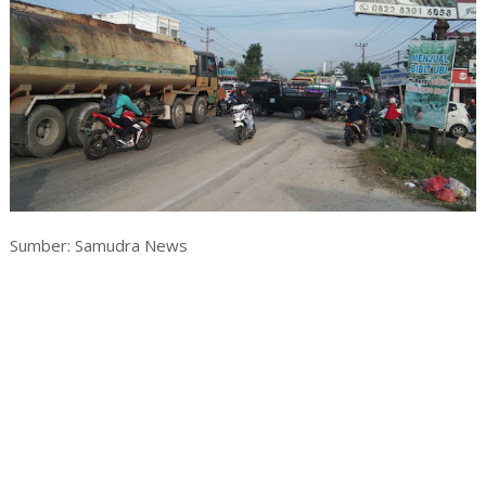
Sumber: Samudra News