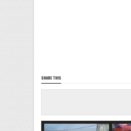
SHARE THIS