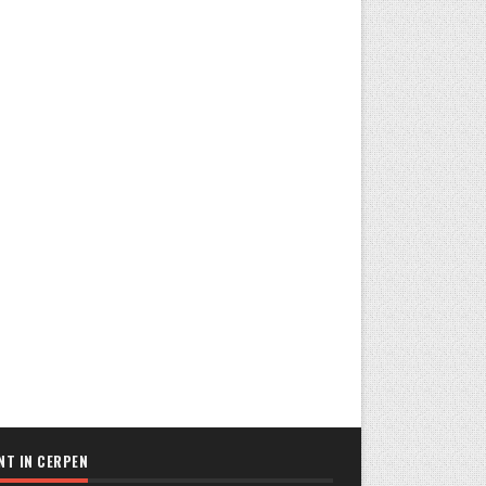
NT IN CERPEN