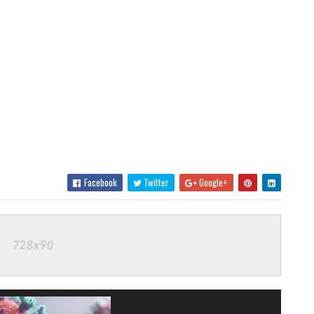
Facebook
Twitter
Google+