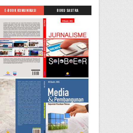
E-BOOK KOMUNIKASI
BUKU SASTRA