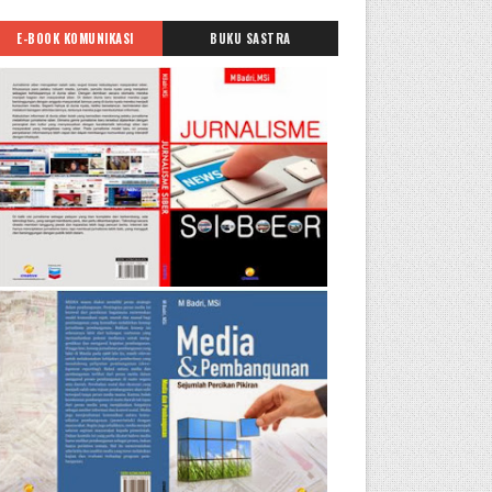
E-BOOK KOMUNIKASI
BUKU SASTRA