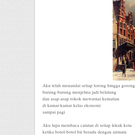
Aku telah menandai setiap lorong hingga goron
burung-burung menjelma jadi belatung
dan asap-asap rokok mewarnai kematian
di kamar-kamar kelas ekonomi
sampai pagi
Aku lupa membaca catatan di setiap lekuk kota
ketika botol-botol bir beradu dengan airmata