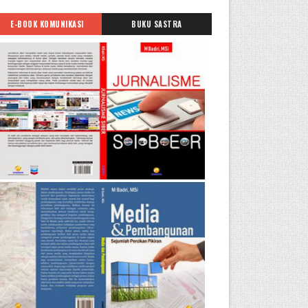
E-BOOK KOMUNIKASI
BUKU SASTRA