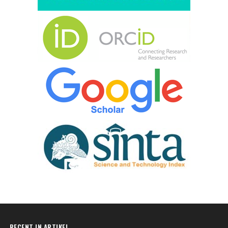
RECENT IN ARTIKEL