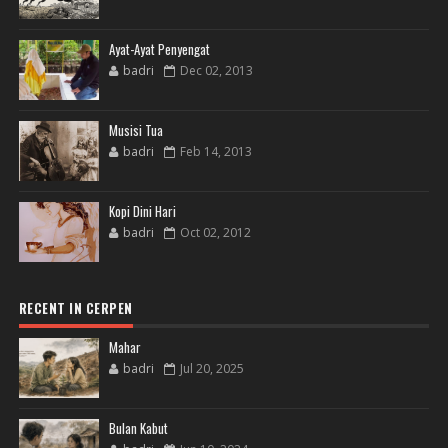
Ayat-Ayat Penyengat
badri
Dec 02, 2013
Musisi Tua
badri
Feb 14, 2013
Kopi Dini Hari
badri
Oct 02, 2012
RECENT IN CERPEN
Mahar
badri
Jul 20, 2025
Bulan Kabut