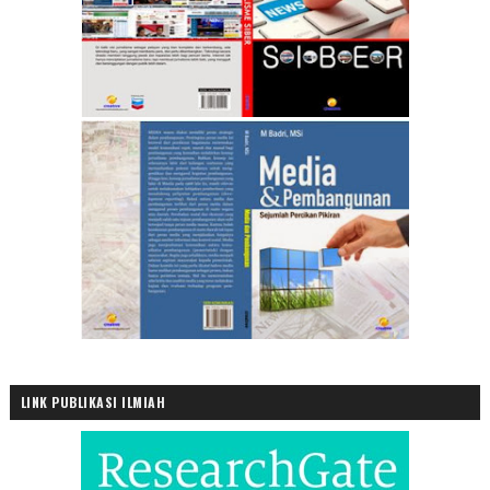
LINK PUBLIKASI ILMIAH