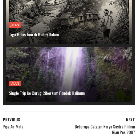
JALAN
Tiga Belas Jam di Baduy Dalam
JALAN
Single Trip ke Curug Cibereum Pondok Halimun
PREVIOUS
NEXT
Pipa Air Mata
Beberapa Catatan Karya Sastra Pilihan
Riau Pos 2007