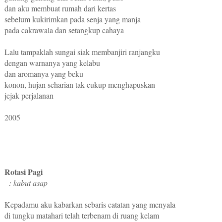
dan aku membuat rumah dari kertas
sebelum kukirimkan pada senja yang manja
pada cakrawala dan setangkup cahaya
Lalu tampaklah sungai siak membanjiri ranjangku
dengan warnanya yang kelabu
dan aromanya yang beku
konon, hujan seharian tak cukup menghapuskan
jejak perjalanan
2005
Rotasi Pagi
: kabut asap
Kepadamu aku kabarkan sebaris catatan yang menyala
di tungku matahari telah terbenam di ruang kelam