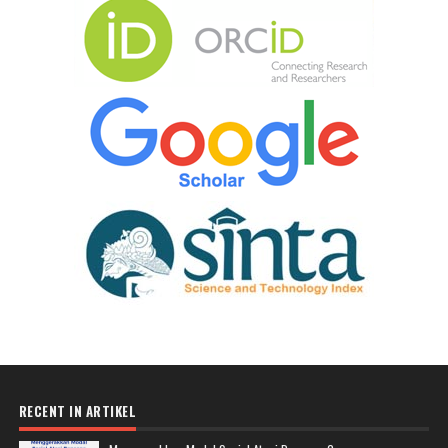
RECENT IN ARTIKEL