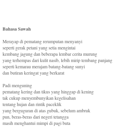
Bahasa Sawah
Merayap di pematang rerumputan menyanyi
seperti gerak petani yang setia mengintai
kembang jagung dan beberapa lembar cerita murung
yang terhempas dari kulit nasib, lebih mirip tembang panjang
seperti kemarau merajam batang-batang sunyi
dan butiran keringat yang berkarat
Padi menguning
pematang kering dan tikus yang hinggap di kening
tak cukup menyembunyikan kegelisahan
tentang hujan dan rintik paceklik
yang berguguran di atas gubuk, sebelum ambruk
pun, beras-beras dari negeri tetangga
masih menghantui mimpi di pagi buta