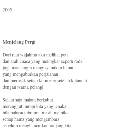
2005
Menjelang Pergi
Dari raut wajahmu aku melihat peta
dan arah cuaca yang melingkar seperti roda
juga mata angin mengisyaratkan hama
yang mengaburkan perjalanan
dan merusak setiap kilometer setelah kutandai
dengan warna pelangi
Selalu saja malam berkabut
merenggut mimpi kita yang jenaka
bila bahasa tubuhmu masih memikat
setiap hama yang mengembara
sebelum menghancurkan ranjang kita