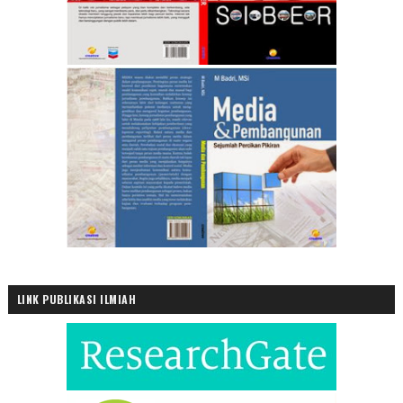
LINK PUBLIKASI ILMIAH