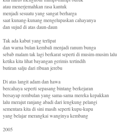
atau menerjemahkan rasa kantuk
menjadi sesuatu yang sangat berharga
saat kunang-kunang mengelupaskan cahayanya
dan sujud di atas daun-daun
Tak ada kabut yang terlipat
dan warna bulan kembali menjadi ranum bunga
sebab malam tak lagi berkarat seperti di musim-musim lalu
ketika kita lihat bayangan gerimis tertindih
butiran salju dari ribuan jerebu
Di atas langit adam dan hawa
bercahaya seperti sepasang bintang berkejaran
bersayap rembulan yang sama-sama mereka kepakkan
lalu merajut ranjang abadi dari lengkung pelangi
sementara kita di sini masih seperti kupu-kupu
yang belajar merangkai wanginya kembang
2005