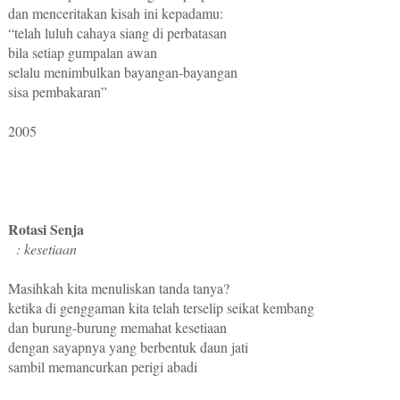
dan menceritakan kisah ini kepadamu:
“telah luluh cahaya siang di perbatasan
bila setiap gumpalan awan
selalu menimbulkan bayangan-bayangan
sisa pembakaran”
2005
Rotasi Senja
: kesetiaan
Masihkah kita menuliskan tanda tanya?
ketika di genggaman kita telah terselip seikat kembang
dan burung-burung memahat kesetiaan
dengan sayapnya yang berbentuk daun jati
sambil memancurkan perigi abadi