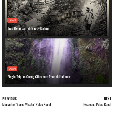
JALAN
Tiga Belas Jam di Baduy Dalam
JALAN
Single Trip ke Curug Cibereum Pondok Halimun
PREVIOUS
NEXT
Mengintip “Surga Wisata” Pulau Rupat
Ekspedisi Pulau Rupat