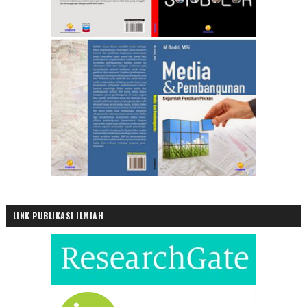
LINK PUBLIKASI ILMIAH