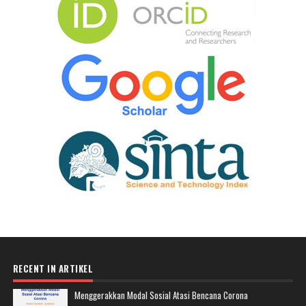
RECENT IN ARTIKEL
Menggerakkan Modal Sosial Atasi Bencana Corona